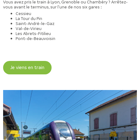
Vous avez pris le train à Lyon, Grenoble ou Chambéry ? Arrêtez-
vous avant le terminus, sur l’une de nos six gares :
Cessieu
La Tour du Pin
Saint-André-le-Gaz
Val-de-Virieu
Les Abrets-Fitilieu
Pont-de-Beauvoisin
Je viens en train