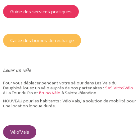
Guide des services pratiques
Carte des bornes de recharge
Louer un vélo
Pour vous déplacer pendant votre séjour dans Les Vals du
Dauphiné, louez un vélo auprès de nos partenaires :
SAS Vitto’Vélo
à La Tour du Pin et
Bruno Vélo
à Sainte-Blandine.
NOUVEAU pour les habitants : Vélo’Vals, la solution de mobilité pour
une location longue durée.
Vélo’Vals