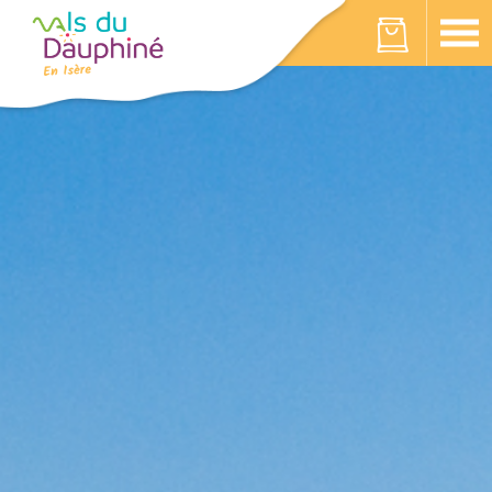
Panneau de gestion des cookies
Votre panier est vide