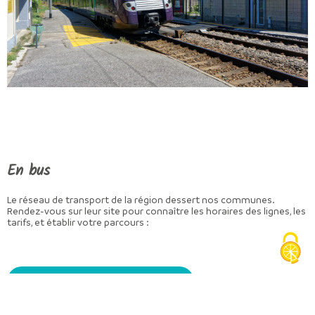
En bus
Le réseau de transport de la région dessert nos communes.
Rendez-vous sur leur site pour connaître les horaires des lignes, les
tarifs, et établir votre parcours :
carsisere.auvergnerhonealpes.fr