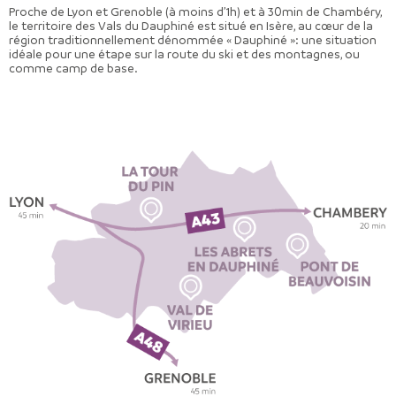
Proche de Lyon et Grenoble (à moins d’1h) et à 30min de Chambéry,
le territoire des Vals du Dauphiné est situé en Isère, au cœur de la
région traditionnellement dénommée « Dauphiné »: une situation
idéale pour une étape sur la route du ski et des montagnes, ou
comme camp de base.