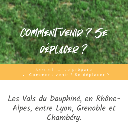
Comment venir ? Se
déplacer ?
Je prépare
Accueil
Comment venir ? Se déplacer ?
Les Vals du Dauphiné, en Rhône-
Alpes, entre Lyon, Grenoble et
Chambéry.