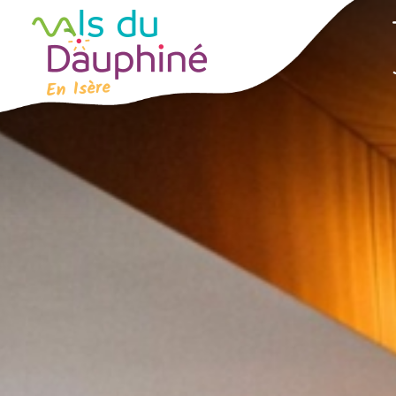
Panneau de gestion des cookies