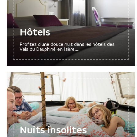
Hôtels
Profitez d'une douce nuit dans les hôtels des
Vals du Dauphiné, en Isère....
Nuits insolites