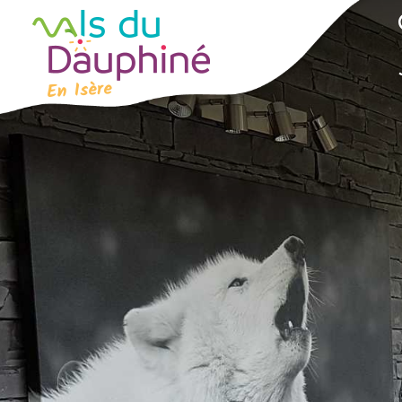
Panneau de gestion des cookies