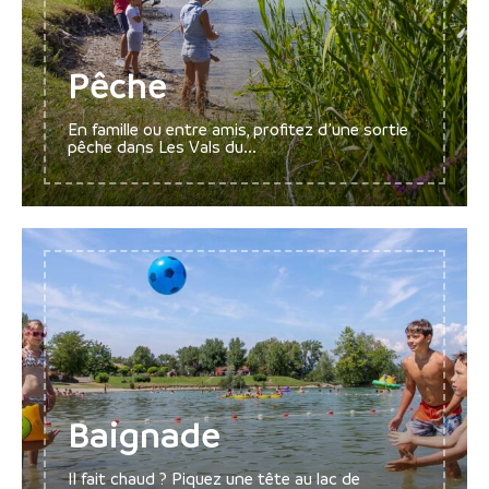
Pêche
En famille ou entre amis, profitez d’une sortie
pêche dans Les Vals du...
Baignade
Il fait chaud ? Piquez une tête au lac de