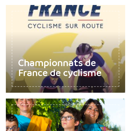
Championnats de
France de cyclisme