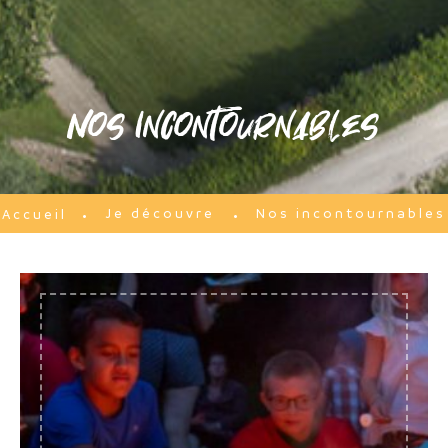
Nos incontournables
Je découvre
Nos incontournables
Accueil