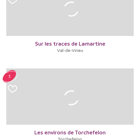
Sur les traces de Lamartine
Val-de-Virieu
3
Les environs de Torchefelon
Torchefelon