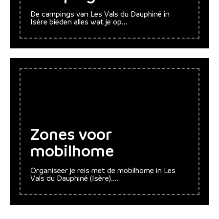
De campings van Les Vals du Dauphiné in
Isère bieden alles wat je op...
Zones voor
mobilhome
Organiseer je reis met de mobilhome in Les
Vals du Dauphiné (Isère)....