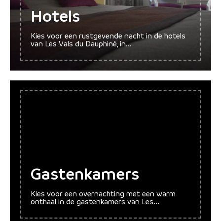
Hotels
Kies voor een rustgevende nacht in de hotels
van Les Vals du Dauphiné, in...
Gastenkamers
Kies voor een overnachting met een warm
onthaal in de gastenkamers van Les...