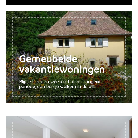
Gemeubelde
vakantiewoningen
Blijf je hier een weekend of een langere
periode, dan ben je welkom in de...