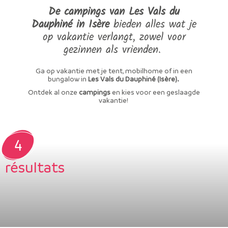
De campings van Les Vals du
Dauphiné in Isère
bieden alles wat je
op vakantie verlangt, zowel voor
gezinnen als vrienden.
Ga op vakantie met je tent, mobilhome of in een
bungalow in
Les Vals du Dauphiné (Isère).
Ontdek al onze
campings
en kies voor een geslaagde
vakantie!
4
résultats