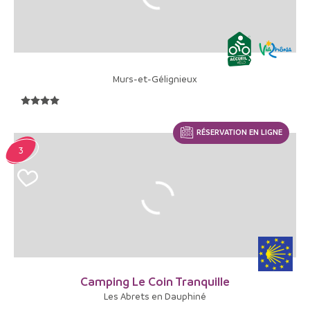
Murs-et-Gélignieux
RÉSERVATION EN LIGNE
3
Camping Le Coin Tranquille
Les Abrets en Dauphiné