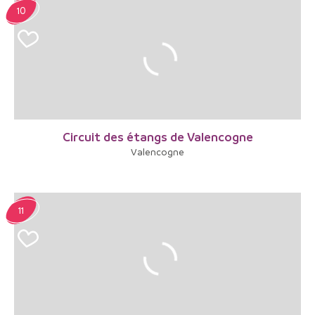
10
Circuit des étangs de Valencogne
Valencogne
11