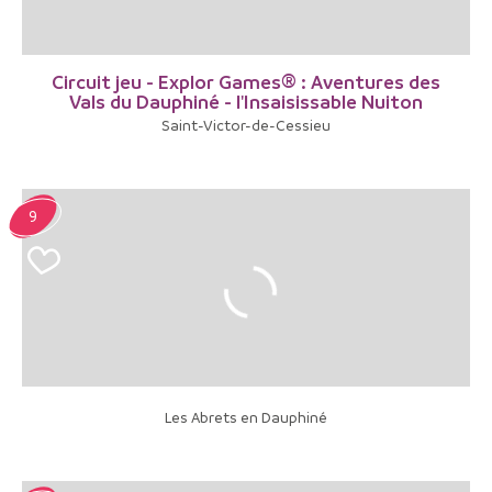
Circuit jeu - Explor Games® : Aventures des
Vals du Dauphiné - l'Insaisissable Nuiton
Saint-Victor-de-Cessieu
9
Les Abrets en Dauphiné