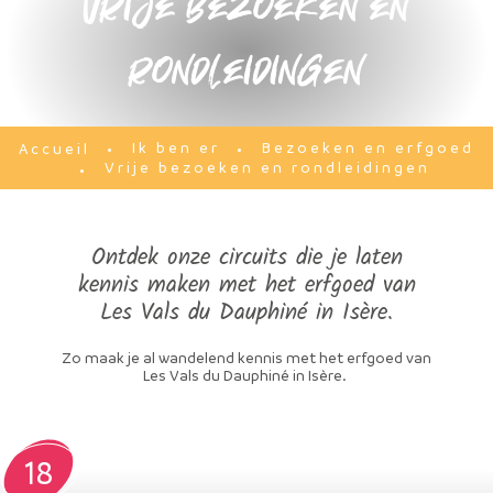
Vrije bezoeken en
rondleidingen
Ik ben er
Bezoeken en erfgoed
Accueil
Vrije bezoeken en rondleidingen
Ontdek onze circuits die je laten
kennis maken met het erfgoed van
Les Vals du Dauphiné in Isère.
Zo maak je al wandelend kennis met het erfgoed van
Les Vals du Dauphiné in Isère.
18