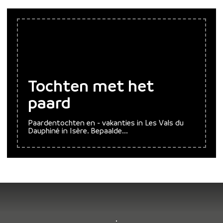
Tochten met het
paard
Paardentochten en - vakanties in Les Vals du
Dauphiné in Isère. Bepaalde...