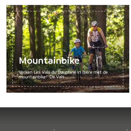
Mountainbike
Verken Les Vals du Dauphiné in Isère met de
mountainbike! De Vals...