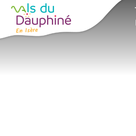
Cookies beheer paneel