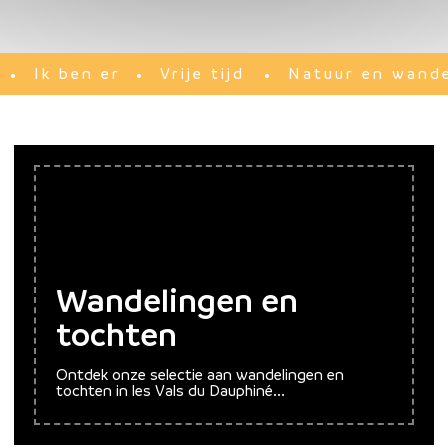
Ik ben er
Vrije tijd
Natuur en wande
Wandelingen en
tochten
Ontdek onze selectie aan wandelingen en
tochten in les Vals du Dauphiné...