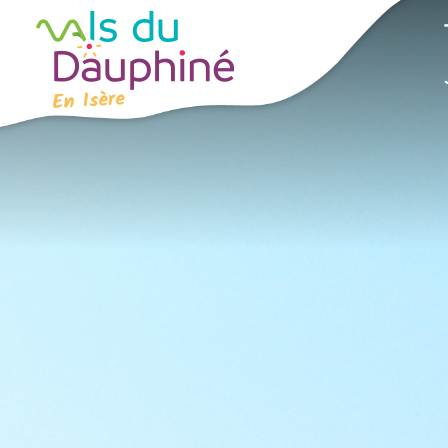
Panneau de gestion des cookies