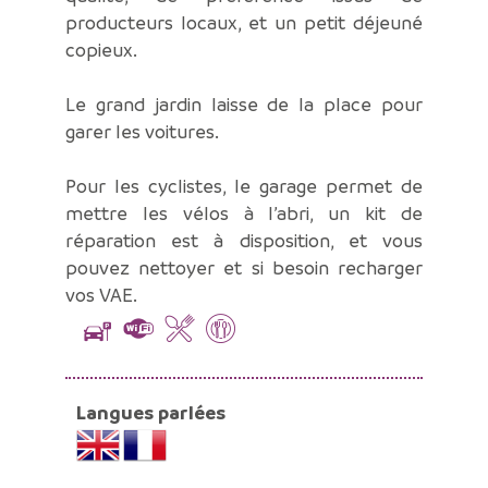
producteurs locaux, et un petit déjeuné
copieux.
Le grand jardin laisse de la place pour
garer les voitures.
Pour les cyclistes, le garage permet de
mettre les vélos à l’abri, un kit de
réparation est à disposition, et vous
pouvez nettoyer et si besoin recharger
vos VAE.
Langues parlées