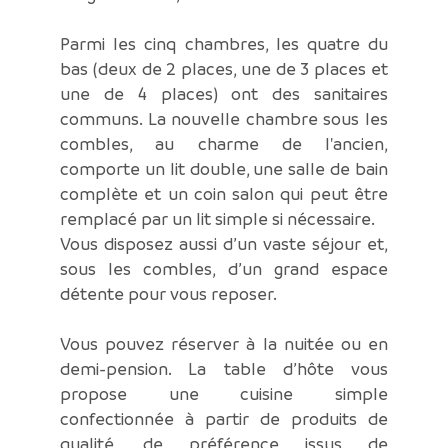
Parmi les cinq chambres, les quatre du
bas (deux de 2 places, une de 3 places et
une de 4 places) ont des sanitaires
communs. La nouvelle chambre sous les
combles, au charme de l'ancien,
comporte un lit double, une salle de bain
complète et un coin salon qui peut être
remplacé par un lit simple si nécessaire.
Vous disposez aussi d’un vaste séjour et,
sous les combles, d’un grand espace
détente pour vous reposer.
Vous pouvez réserver à la nuitée ou en
demi-pension. La table d’hôte vous
propose une cuisine simple
confectionnée à partir de produits de
qualité, de préférence issus de