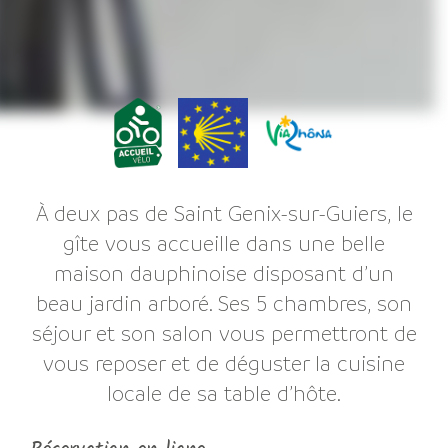
À deux pas de Saint Genix-sur-Guiers, le
gîte vous accueille dans une belle
maison dauphinoise disposant d’un
beau jardin arboré. Ses 5 chambres, son
séjour et son salon vous permettront de
vous reposer et de déguster la cuisine
locale de sa table d’hôte.