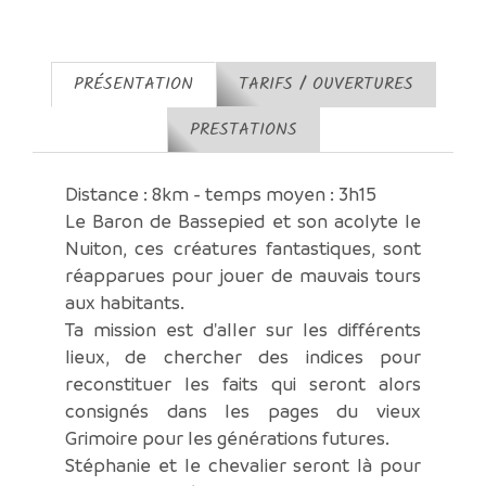
PRÉSENTATION
TARIFS / OUVERTURES
PRESTATIONS
Distance : 8km - temps moyen : 3h15
Le Baron de Bassepied et son acolyte le
Nuiton, ces créatures fantastiques, sont
réapparues pour jouer de mauvais tours
aux habitants.
Ta mission est d'aller sur les différents
lieux, de chercher des indices pour
reconstituer les faits qui seront alors
consignés dans les pages du vieux
Grimoire pour les générations futures.
Stéphanie et le chevalier seront là pour