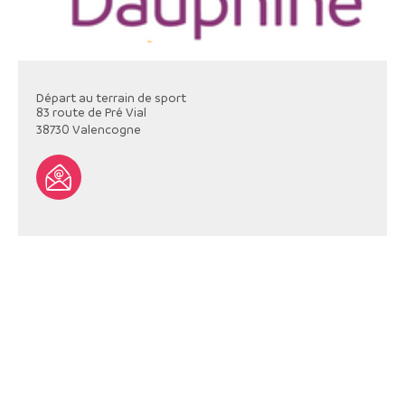
Départ au terrain de sport
83 route de Pré Vial
38730
Valencogne