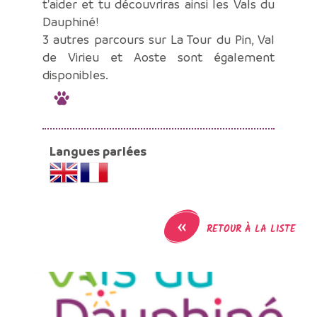
t'aider et tu découvriras ainsi les Vals du
Dauphiné!
3 autres parcours sur La Tour du Pin, Val
de Virieu et Aoste sont également
disponibles.
Langues parlées
«
RETOUR À LA LISTE