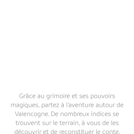
Grâce au grimoire et ses pouvoirs
magiques, partez à l’aventure autour de
Valencogne. De nombreux indices se
trouvent sur le terrain, à vous de les
découvrir et de reconstituer le conte.