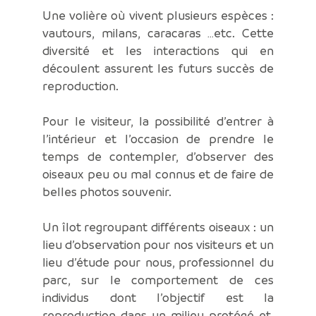
Une volière où vivent plusieurs espèces :
vautours, milans, caracaras …etc. Cette
diversité et les interactions qui en
découlent assurent les futurs succès de
reproduction.
Pour le visiteur, la possibilité d’entrer à
l’intérieur et l’occasion de prendre le
temps de contempler, d’observer des
oiseaux peu ou mal connus et de faire de
belles photos souvenir.
Un îlot regroupant différents oiseaux : un
lieu d’observation pour nos visiteurs et un
lieu d’étude pour nous, professionnel du
parc, sur le comportement de ces
individus dont l’objectif est la
reproduction dans un milieu protégé et,