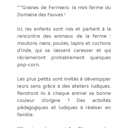
***Graines de Fermiers: la mini ferme du
Domaine des Fauves !
Ici, les enfants sont rois et partent à la
rencontre des animaux de la ferme :
moutons nains, poules, lapins et cochons
d’Inde, qui se laissent caresser et qui
réclameront probablement quelques
pop-corn.
Les plus petits sont invités à développer
leurs sens grâce à des ateliers ludiques.
Rendront ils à chaque animal sa bonne
couleur d’origine ? Des activités
pédagogiques et ludiques à réaliser en
famille.