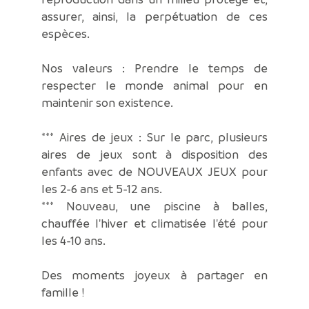
assurer, ainsi, la perpétuation de ces
espèces.
Nos valeurs : Prendre le temps de
respecter le monde animal pour en
maintenir son existence.
*** Aires de jeux : Sur le parc, plusieurs
aires de jeux sont à disposition des
enfants avec de NOUVEAUX JEUX pour
les 2-6 ans et 5-12 ans.
*** Nouveau, une piscine à balles,
chauffée l'hiver et climatisée l'été pour
les 4-10 ans.
Des moments joyeux à partager en
famille !