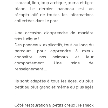
: caracal, lion, loup arctique, puma et tigre
blanc. Le dernier panneau est un
récapitulatif de toutes les informations
collectées dans le parc.
Une occasion d’apprendre de manière
très ludique !
Des panneaux explicatifs, tout au long du
parcours, pour apprendre à mieux
connaitre nos animaux et leur
comportement. Une mine de
renseignement ...
Ils sont adaptés à tous les âges, du plus
petit au plus grand et même au plus âgés
.
Côté restauration & petits creux : le snack