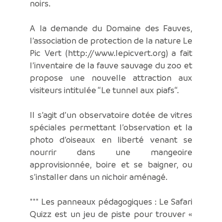
noirs.
A la demande du Domaine des Fauves,
l’association de protection de la nature Le
Pic Vert (http://www.lepicvert.org) a fait
l’inventaire de la fauve sauvage du zoo et
propose une nouvelle attraction aux
visiteurs intitulée “Le tunnel aux piafs“.
Il s’agit d’un observatoire dotée de vitres
spéciales permettant l’observation et la
photo d’oiseaux en liberté venant se
nourrir dans une mangeoire
approvisionnée, boire et se baigner, ou
s’installer dans un nichoir aménagé.
*** Les panneaux pédagogiques : Le Safari
Quizz est un jeu de piste pour trouver «