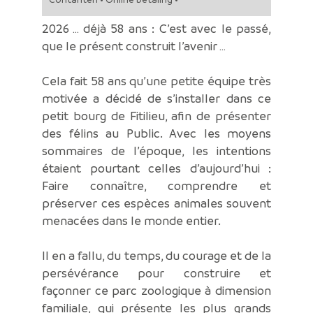
2026 … déjà 58 ans : C’est avec le passé,
que le présent construit l’avenir …
Cela fait 58 ans qu’une petite équipe très
motivée a décidé de s’installer dans ce
petit bourg de Fitilieu, afin de présenter
des félins au Public. Avec les moyens
sommaires de l’époque, les intentions
étaient pourtant celles d’aujourd’hui :
Faire connaître, comprendre et
préserver ces espèces animales souvent
menacées dans le monde entier.
Il en a fallu, du temps, du courage et de la
persévérance pour construire et
façonner ce parc zoologique à dimension
familiale, qui présente les plus grands