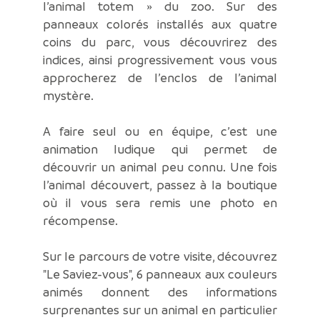
l’animal totem » du zoo. Sur des
panneaux colorés installés aux quatre
coins du parc, vous découvrirez des
indices, ainsi progressivement vous vous
approcherez de l’enclos de l’animal
mystère.
A faire seul ou en équipe, c’est une
animation ludique qui permet de
découvrir un animal peu connu. Une fois
l’animal découvert, passez à la boutique
où il vous sera remis une photo en
récompense.
Sur le parcours de votre visite, découvrez
"Le Saviez-vous", 6 panneaux aux couleurs
animés donnent des informations
surprenantes sur un animal en particulier