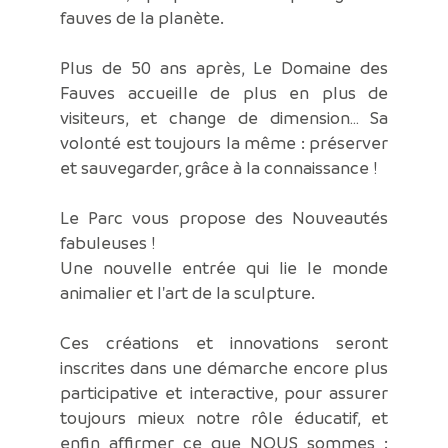
fauves de la planète.
Plus de 50 ans après, Le Domaine des
Fauves accueille de plus en plus de
visiteurs, et change de dimension… Sa
volonté est toujours la même : préserver
et sauvegarder, grâce à la connaissance !
Le Parc vous propose des Nouveautés
fabuleuses !
Une nouvelle entrée qui lie le monde
animalier et l'art de la sculpture.
Ces créations et innovations seront
inscrites dans une démarche encore plus
participative et interactive, pour assurer
toujours mieux notre rôle éducatif, et
enfin affirmer ce que NOUS sommes :