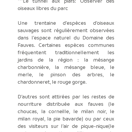
***Le tunnel aux piafs: Observer des
oiseaux libres du parc
Une trentaine d’espèces d’oiseaux
sauvages sont régulièrement observées
dans l’espace naturel du Domaine des
Fauves. Certaines espèces communes
fréquentent traditionnellement les
jardins de la région : la mésange
charbonnière, la mésange bleue, le
merle, le pinson des arbres, le
chardonneret, le rouge gorge.
D’autres sont attirées par les restes de
nourriture distribuée aux fauves (le
choucas, la corneille, le milan noir, le
milan royal, la pie bavarde) ou par ceux
des visiteurs sur l’air de pique-nique(le