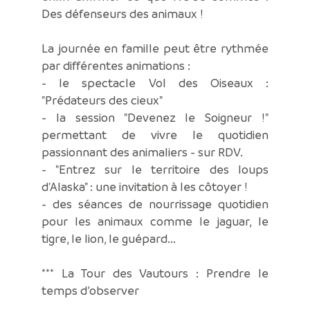
Des défenseurs des animaux !
La journée en famille peut être rythmée
par différentes animations :
- le spectacle Vol des Oiseaux :
"Prédateurs des cieux"
- la session "Devenez le Soigneur !"
permettant de vivre le quotidien
passionnant des animaliers - sur RDV.
- "Entrez sur le territoire des loups
d'Alaska" : une invitation à les côtoyer !
- des séances de nourrissage quotidien
pour les animaux comme le jaguar, le
tigre, le lion, le guépard...
*** La Tour des Vautours : Prendre le
temps d’observer