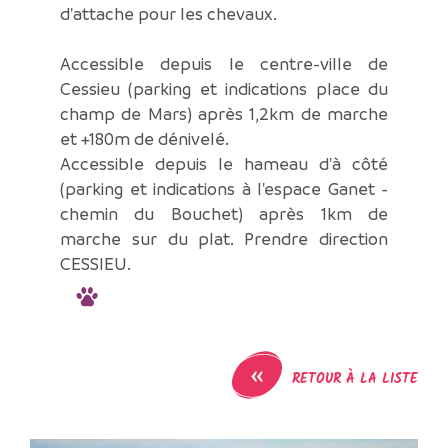
d'attache pour les chevaux.
Accessible depuis le centre-ville de
Cessieu (parking et indications place du
champ de Mars) après 1,2km de marche
et +180m de dénivelé.
Accessible depuis le hameau d'à côté
(parking et indications à l'espace Ganet -
chemin du Bouchet) après 1km de
marche sur du plat. Prendre direction
CESSIEU.
«
RETOUR À LA LISTE