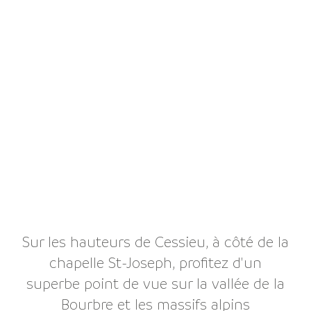
Sur les hauteurs de Cessieu, à côté de la
chapelle St-Joseph, profitez d'un
superbe point de vue sur la vallée de la
Bourbre et les massifs alpins