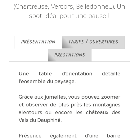
(Chartreuse, Vercors, Belledonne...). Un
spot idéal pour une pause !
PRÉSENTATION
TARIFS / OUVERTURES
PRESTATIONS
Une table d'orientation détaille
l'ensemble du paysage.
Grâce aux jumelles, vous pouvez zoomer
et observer de plus près les montagnes
alentours ou encore les châteaux des
Vals du Dauphiné.
Présence également d'une barre