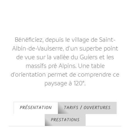
Bénéficiez, depuis le village de Saint-
Albin-de-Vaulserre, d'un superbe point
de vue sur la vallée du Guiers et les
massifs pré Alpins. Une table
d'orientation permet de comprendre ce
paysage à 120°.
PRÉSENTATION
TARIFS / OUVERTURES
PRESTATIONS