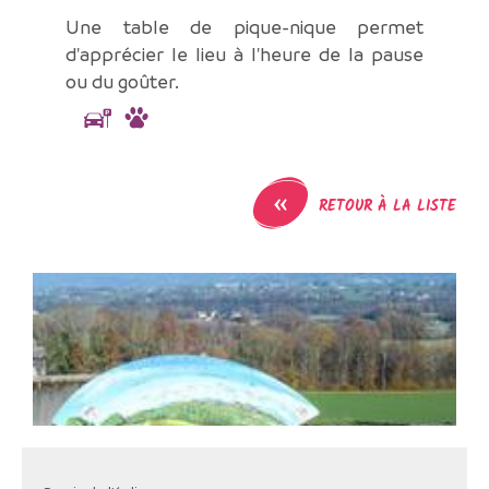
Une table de pique-nique permet
d'apprécier le lieu à l'heure de la pause
ou du goûter.
«
RETOUR À LA LISTE