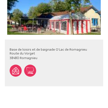
Base de loisirs et de baignade O'Lac de Romagnieu
Route du Vorget
38480
Romagnieu