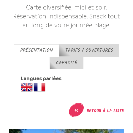
Carte diversifiée, midi et soir.
Réservation indispensable. Snack tout
au long de votre journée plage.
PRÉSENTATION
TARIFS / OUVERTURES
CAPACITÉ
Langues parlées
«
RETOUR À LA LISTE