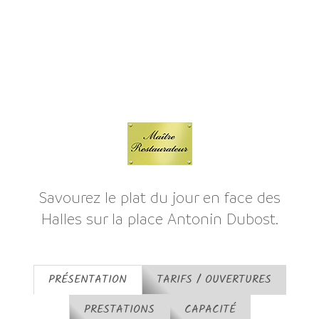
Savourez le plat du jour en face des
Halles sur la place Antonin Dubost.
PRÉSENTATION
TARIFS / OUVERTURES
PRESTATIONS
CAPACITÉ