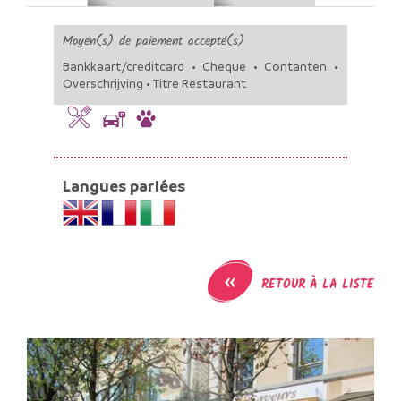
Moyen(s) de paiement accepté(s)
Bankkaart/creditcard • Cheque • Contanten •
Overschrijving • Titre Restaurant
Langues parlées
«
RETOUR À LA LISTE