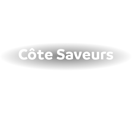
Côte Saveurs