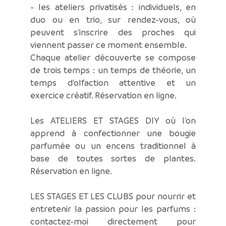
- les ateliers privatisés : individuels, en
duo ou en trio, sur rendez-vous, où
peuvent s'inscrire des proches qui
viennent passer ce moment ensemble.
Chaque atelier découverte se compose
de trois temps : un temps de théorie, un
temps d'olfaction attentive et un
exercice créatif. Réservation en ligne.
Les ATELIERS ET STAGES DIY où l'on
apprend à confectionner une bougie
parfumée ou un encens traditionnel à
base de toutes sortes de plantes.
Réservation en ligne.
LES STAGES ET LES CLUBS pour nourrir et
entretenir la passion pour les parfums :
contactez-moi directement pour