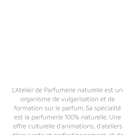
L'Atelier de Parfumerie naturelle est un
organisme de vulgarisation et de
formation sur le parfum. Sa spécialité
est la parfumerie 100% naturelle. Une
offre culturelle d'animations, d'ateliers