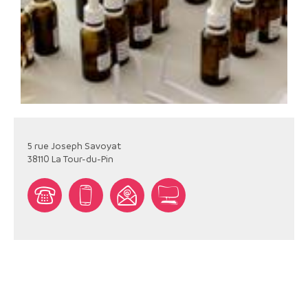
5 rue Joseph Savoyat
38110
La Tour-du-Pin