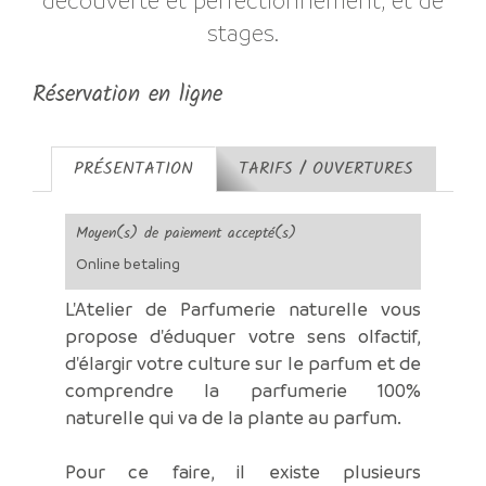
découverte et perfectionnement, et de
stages.
Réservation en ligne
PRÉSENTATION
TARIFS / OUVERTURES
Moyen(s) de paiement accepté(s)
Online betaling
L'Atelier de Parfumerie naturelle vous
propose d'éduquer votre sens olfactif,
d'élargir votre culture sur le parfum et de
comprendre la parfumerie 100%
naturelle qui va de la plante au parfum.
Pour ce faire, il existe plusieurs