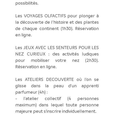
possibilités.
Les VOYAGES OLFACTIFS pour plonger à
la découverte de l’histoire et des plantes
de chaque continent (1h30). Réservation
en ligne.
Les JEUX AVEC LES SENTEURS POUR LES
NEZ CURIEUX : des activités ludiques
pour mobiliser votre nez (2h30).
Réservation en ligne.
Les ATELIERS DECOUVERTE où l'on se
glisse dans la peau d'un apprenti
parfumeur (4h) :
- l'atelier collectif (4 personnes
maximum) dans lequel toute personne
majeure peut s'inscrire individuellement.