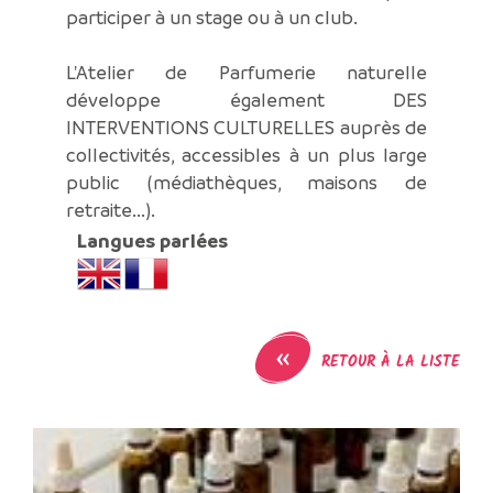
participer à un stage ou à un club.
L'Atelier de Parfumerie naturelle
développe également DES
INTERVENTIONS CULTURELLES auprès de
collectivités, accessibles à un plus large
public (médiathèques, maisons de
retraite...).
Langues parlées
«
RETOUR À LA LISTE