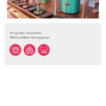
76 rue des Tisserands
38110
La Bâtie-Montgascon