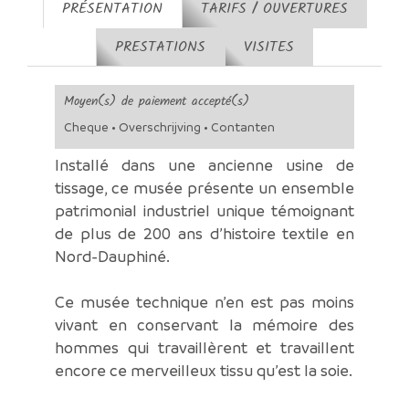
PRÉSENTATION
TARIFS / OUVERTURES
PRESTATIONS
VISITES
Moyen(s) de paiement accepté(s)
Cheque • Overschrijving • Contanten
Installé dans une ancienne usine de
tissage, ce musée présente un ensemble
patrimonial industriel unique témoignant
de plus de 200 ans d’histoire textile en
Nord-Dauphiné.
Ce musée technique n’en est pas moins
vivant en conservant la mémoire des
hommes qui travaillèrent et travaillent
encore ce merveilleux tissu qu’est la soie.