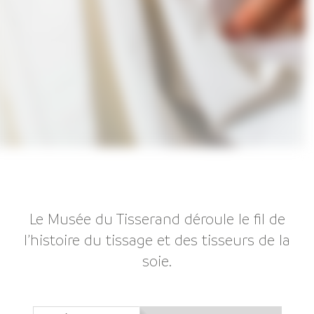
Le Musée du Tisserand déroule le fil de
l’histoire du tissage et des tisseurs de la
soie.