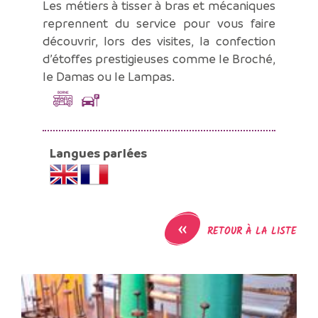
Les métiers à tisser à bras et mécaniques
reprennent du service pour vous faire
découvrir, lors des visites, la confection
d’étoffes prestigieuses comme le Broché,
le Damas ou le Lampas.
Langues parlées
«
RETOUR À LA LISTE