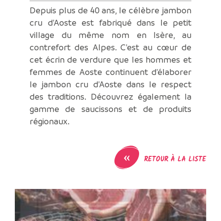
Depuis plus de 40 ans, le célèbre jambon
cru d'Aoste est fabriqué dans le petit
village du même nom en Isère, au
contrefort des Alpes. C'est au cœur de
cet écrin de verdure que les hommes et
femmes de Aoste continuent d'élaborer
le jambon cru d'Aoste dans le respect
des traditions. Découvrez également la
gamme de saucissons et de produits
régionaux.
«
RETOUR À LA LISTE