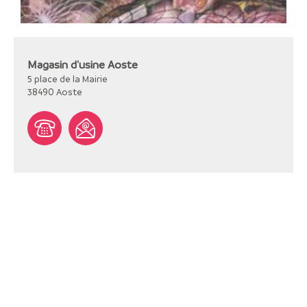
Magasin d'usine Aoste
5 place de la Mairie
38490
Aoste