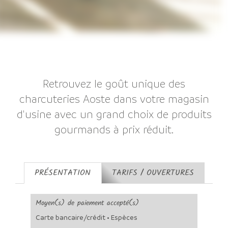
Retrouvez le goût unique des
charcuteries Aoste dans votre magasin
d'usine avec un grand choix de produits
gourmands à prix réduit.
PRÉSENTATION
TARIFS / OUVERTURES
Moyen(s) de paiement accepté(s)
Carte bancaire/crédit • Espèces