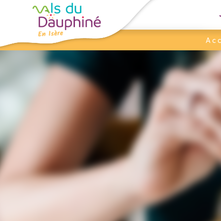
Panneau de gestion des cookies
Acc