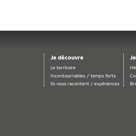
Je découvre
Je
Le territoire
Hé
Incontournables / temps forts
Co
Ils vous racontent / expériences
Br