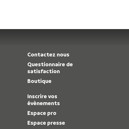
Contactez nous
Questionnaire de
satisfaction
Boutique
Inscrire vos
évènements
Espace pro
Espace presse