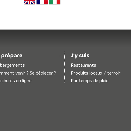
 prépare
J’y suis
bergements
Restaurants
mment venir ? Se déplacer ?
Produits locaux / terroir
ochures en ligne
Par temps de pluie