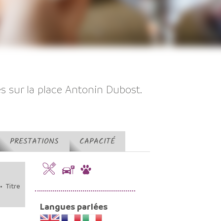
es sur la place Antonin Dubost.
PRESTATIONS
CAPACITÉ
 Titre
Langues parlées