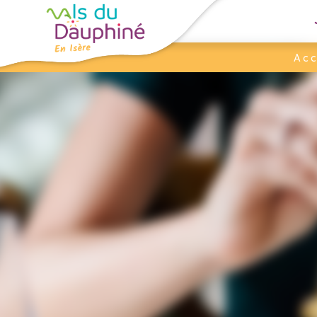
Panneau de gestion des cookies
Acc