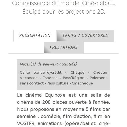
Connaissance du monde, Ciné-débat...
Équipé pour les projections 2D.
PRÉSENTATION
TARIFS / OUVERTURES
PRESTATIONS
Moyen(s) de paiement accepté(s)
Carte bancaire/crédit • Chèque • Chèque
Vacances • Espèces • Pass’Région • Paiement
sans contact • Pass culture • Cinéchèque
Le cinéma Equinoxe est une salle de
cinéma de 208 places ouverte à l'année.
Nous proposons en moyenne 5 films par
semaine : comédie, film d'action, film en
VOSTFR, animations (opéra/ballet, ciné-