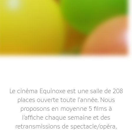
Le cinéma Equinoxe est une salle de 208
places ouverte toute l'année. Nous
proposons en moyenne 5 films à
l’affiche chaque semaine et des
retransmissions de spectacle/opéra,