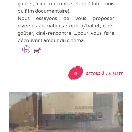
goûter, ciné-rencontre, Ciné-Club, mois
du film documentaire).
Nous essayons de vous proposer
diverses animations : opéra/ballet, ciné-
goûter, ciné-rencontre ...pour vous faire
découvrir l'amour du cinéma.
«
RETOUR À LA LISTE