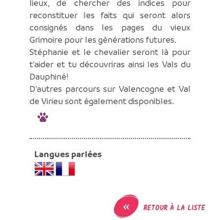
lieux, de chercher des indices pour
reconstituer les faits qui seront alors
consignés dans les pages du vieux
Grimoire pour les générations futures.
Stéphanie et le chevalier seront là pour
t'aider et tu découvriras ainsi les Vals du
Dauphiné!
D'autres parcours sur Valencogne et Val
de Virieu sont également disponibles.
Langues parlées
«
RETOUR À LA LISTE