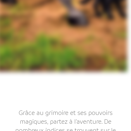
Grâce au grimoire et ses pouvoirs
magiques, partez à l’aventure. De
nombreux indices se trouvent sur le