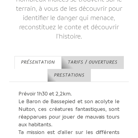
terrain, à vous de les découvrir pour
identifier le danger qui menace,
reconstituez le conte et découvrir
l'histoire.
PRÉSENTATION
TARIFS / OUVERTURES
PRESTATIONS
Prévoir 1h30 et 2,2km.
Le Baron de Bassepied et son acolyte le
Nuiton, ces créatures fantastiques, sont
réapparues pour jouer de mauvais tours
aux habitants.
Ta mission est d'aller sur les différents