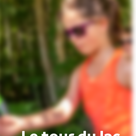
Le tour du lac