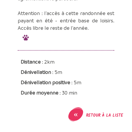
Attention : l'accès à cette randonnée est
payant en été - entrée base de loisirs.
Accès libre le reste de l'année.
Distance
: 2km
Dénivellation
: 5m
Dénivellation positive
: 5m
Durée moyenne
: 30 min
«
RETOUR À LA LISTE