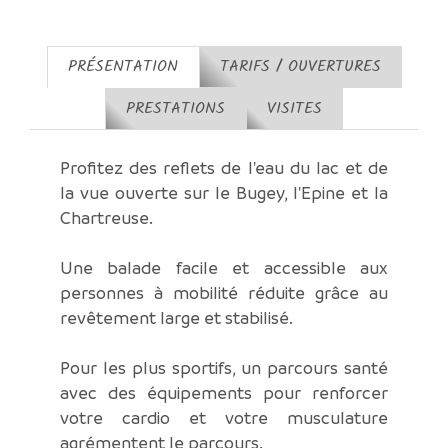
PRÉSENTATION
TARIFS / OUVERTURES
PRESTATIONS
VISITES
Profitez des reflets de l'eau du lac et de
la vue ouverte sur le Bugey, l'Epine et la
Chartreuse.
Une balade facile et accessible aux
personnes à mobilité réduite grâce au
revêtement large et stabilisé.
Pour les plus sportifs, un parcours santé
avec des équipements pour renforcer
votre cardio et votre musculature
agrémentent le parcours.