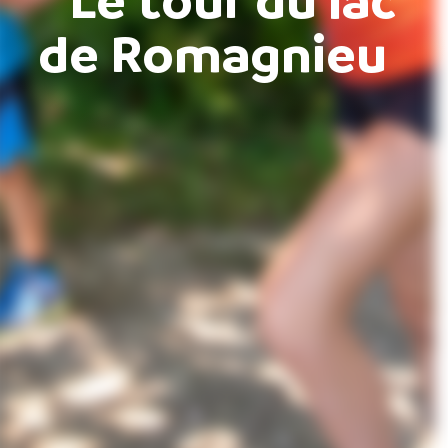
de Romagnieu