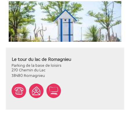
Le tour du lac de Romagnieu
Parking de la base de loisirs
270 Chemin du Lac
38480
Romagnieu