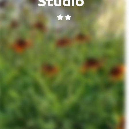
Studio