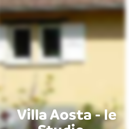
Villa Aosta - le