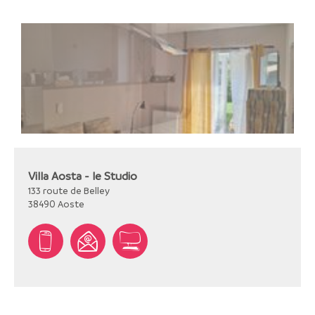
Villa Aosta - le Studio
133 route de Belley
38490
Aoste