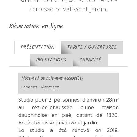
terrasse privative et jardin.
Réservation en ligne
PRÉSENTATION
TARIFS / OUVERTURES
PRESTATIONS
CAPACITÉ
Moyen(s) de paiement accepté(s)
Espèces • Virement
Studio pour 2 personnes, d’environ 28m²
au rez-de-chaussée d’une maison
dauphinoise en pisé, datant de 1820.
Accès terrasse privative et jardin.
Le studio a été rénové en 2018.