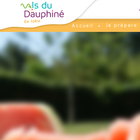
Panneau de gestion des cookies
Je prépare
Accueil