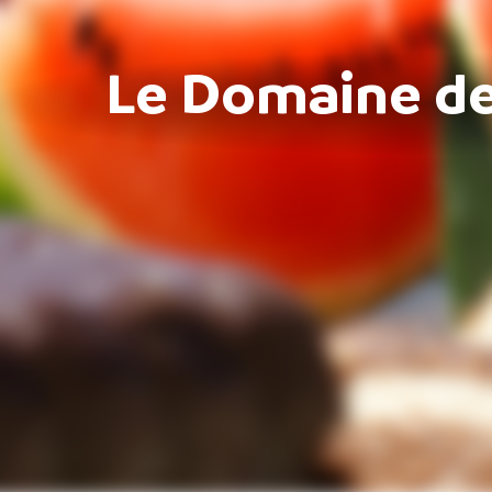
Le Domaine d