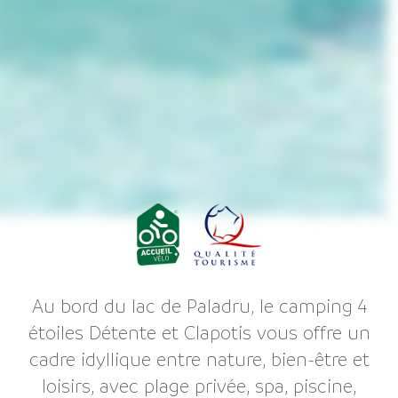
Au bord du lac de Paladru, le camping 4
étoiles Détente et Clapotis vous offre un
cadre idyllique entre nature, bien-être et
loisirs, avec plage privée, spa, piscine,