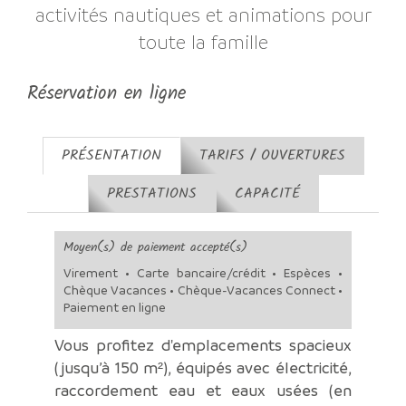
activités nautiques et animations pour
toute la famille
Réservation en ligne
PRÉSENTATION
TARIFS / OUVERTURES
PRESTATIONS
CAPACITÉ
Moyen(s) de paiement accepté(s)
Virement • Carte bancaire/crédit • Espèces •
Chèque Vacances • Chèque-Vacances Connect •
Paiement en ligne
Vous profitez d'emplacements spacieux
(jusqu’à 150 m²), équipés avec électricité,
raccordement eau et eaux usées (en