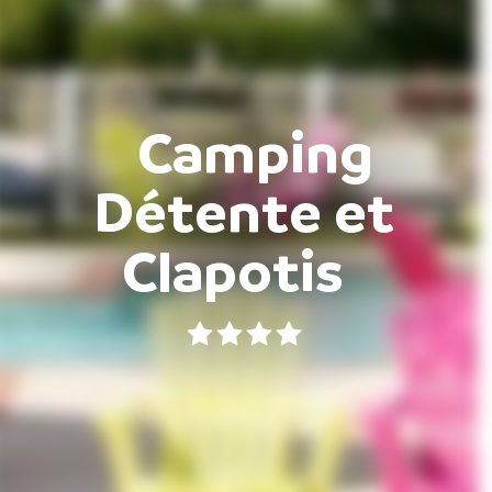
Camping
Détente et
Clapotis