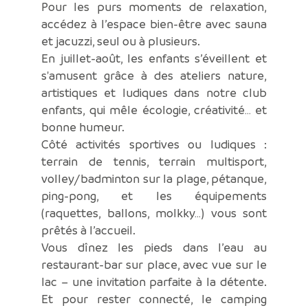
Pour les purs moments de relaxation,
accédez à l’espace bien-être avec sauna
et jacuzzi, seul ou à plusieurs.
En juillet-août, les enfants s’éveillent et
s'amusent grâce à des ateliers nature,
artistiques et ludiques dans notre club
enfants, qui mêle écologie, créativité… et
bonne humeur.
Côté activités sportives ou ludiques :
terrain de tennis, terrain multisport,
volley/badminton sur la plage, pétanque,
ping-pong, et les équipements
(raquettes, ballons, molkky…) vous sont
prêtés à l’accueil.
Vous dînez les pieds dans l’eau au
restaurant-bar sur place, avec vue sur le
lac – une invitation parfaite à la détente.
Et pour rester connecté, le camping