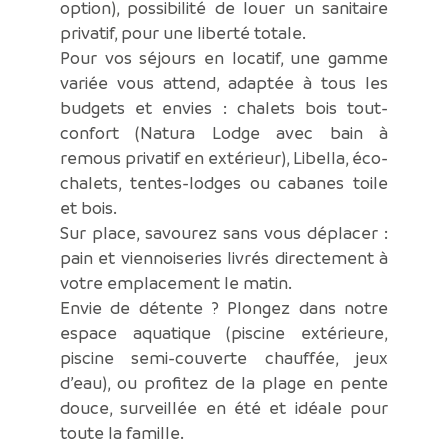
option), possibilité de louer un sanitaire
privatif, pour une liberté totale.
Pour vos séjours en locatif, une gamme
variée vous attend, adaptée à tous les
budgets et envies : chalets bois tout-
confort (Natura Lodge avec bain à
remous privatif en extérieur), Libella, éco-
chalets, tentes-lodges ou cabanes toile
et bois.
Sur place, savourez sans vous déplacer :
pain et viennoiseries livrés directement à
votre emplacement le matin.
Envie de détente ? Plongez dans notre
espace aquatique (piscine extérieure,
piscine semi-couverte chauffée, jeux
d’eau), ou profitez de la plage en pente
douce, surveillée en été et idéale pour
toute la famille.