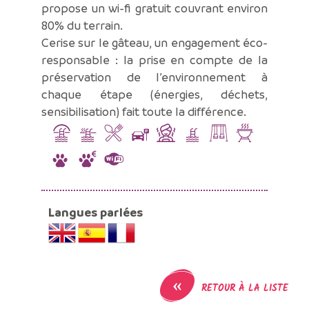
propose un wi-fi gratuit couvrant environ
80% du terrain.
Cerise sur le gâteau, un engagement éco-
responsable : la prise en compte de la
préservation de l’environnement à
chaque étape (énergies, déchets,
sensibilisation) fait toute la différence.
Langues parlées
«
RETOUR À LA LISTE