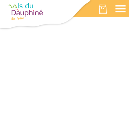
Panneau de gestion des cookies
Votre panier est vide