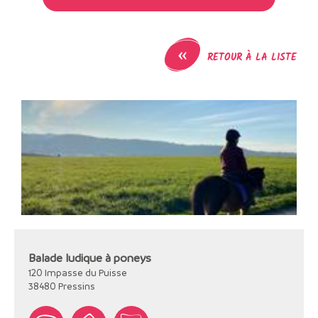
«
RETOUR À LA LISTE
Balade ludique à poneys
120 Impasse du Puisse
38480
Pressins