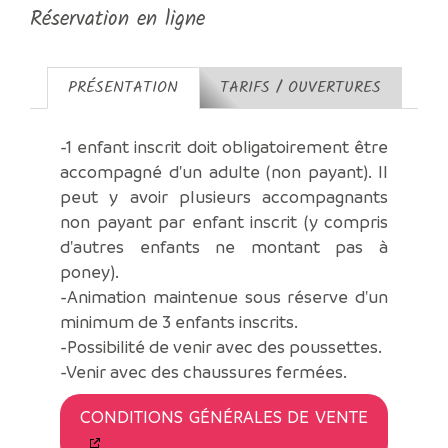
Réservation en ligne
PRÉSENTATION
TARIFS / OUVERTURES
-1 enfant inscrit doit obligatoirement être
accompagné d'un adulte (non payant). Il
peut y avoir plusieurs accompagnants
non payant par enfant inscrit (y compris
d'autres enfants ne montant pas à
poney).
-Animation maintenue sous réserve d'un
minimum de 3 enfants inscrits.
-Possibilité de venir avec des poussettes.
-Venir avec des chaussures fermées.
CONDITIONS GÉNÉRALES DE VENTE