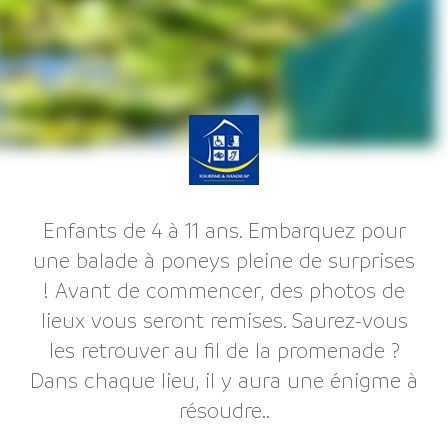
Enfants de 4 à 11 ans. Embarquez pour
une balade à poneys pleine de surprises
! Avant de commencer, des photos de
lieux vous seront remises. Saurez-vous
les retrouver au fil de la promenade ?
Dans chaque lieu, il y aura une énigme à
résoudre..