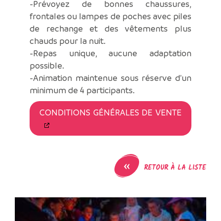
-Prévoyez de bonnes chaussures,
frontales ou lampes de poches avec piles
de rechange et des vêtements plus
chauds pour la nuit.
-Repas unique, aucune adaptation
possible.
-Animation maintenue sous réserve d'un
minimum de 4 participants.
CONDITIONS GÉNÉRALES DE VENTE
«
RETOUR À LA LISTE