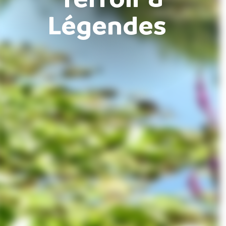
Légendes