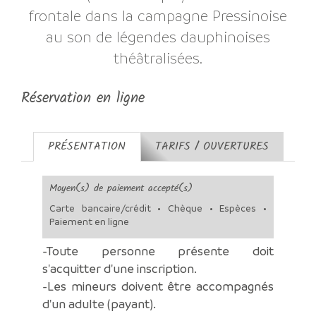
frontale dans la campagne Pressinoise
au son de légendes dauphinoises
théâtralisées.
Réservation en ligne
PRÉSENTATION
TARIFS / OUVERTURES
Moyen(s) de paiement accepté(s)
Carte bancaire/crédit • Chèque • Espèces •
Paiement en ligne
-Toute personne présente doit
s'acquitter d'une inscription.
-Les mineurs doivent être accompagnés
d'un adulte (payant).