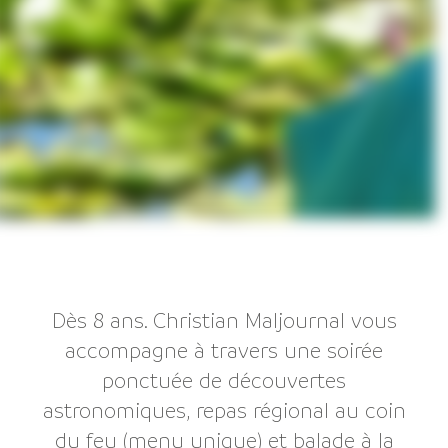
Dès 8 ans. Christian Maljournal vous
accompagne à travers une soirée
ponctuée de découvertes
astronomiques, repas régional au coin
du feu (menu unique) et balade à la