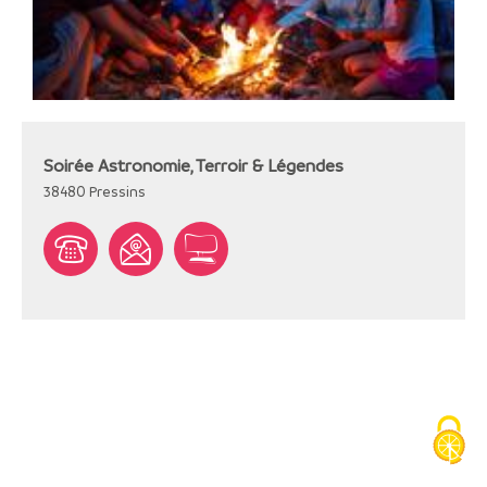
Soirée Astronomie, Terroir & Légendes
38480
Pressins