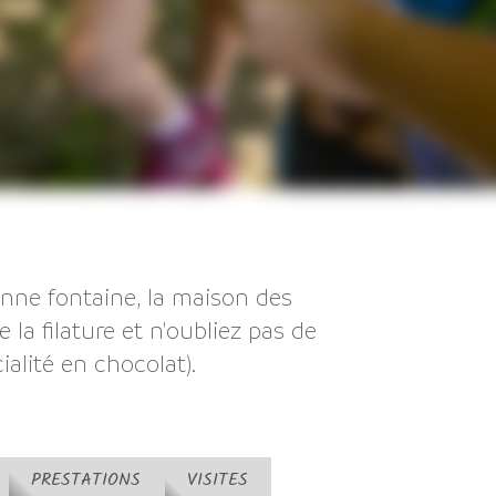
enne fontaine, la maison des
 la filature et n'oubliez pas de
ialité en chocolat).
PRESTATIONS
VISITES