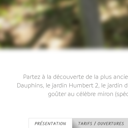
Partez à la découverte de la plus anci
Dauphins, le jardin Humbert 2, le jardin de
goûter au célèbre miron (spéc
PRÉSENTATION
TARIFS / OUVERTURES