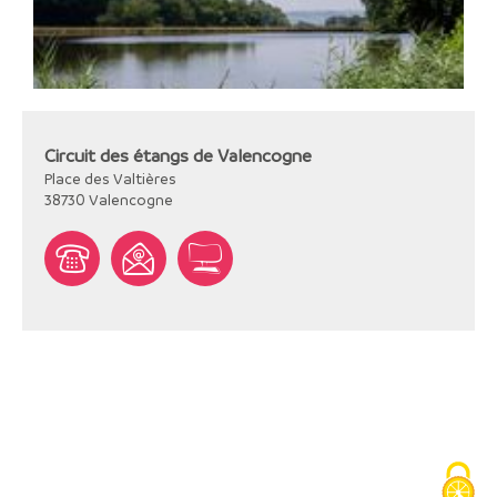
Circuit des étangs de Valencogne
Place des Valtières
38730
Valencogne