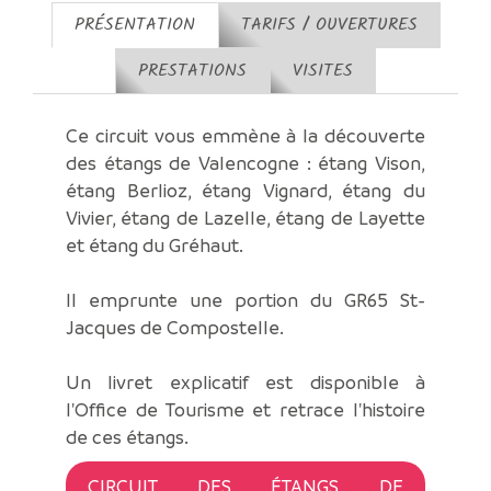
PRÉSENTATION
TARIFS / OUVERTURES
PRESTATIONS
VISITES
Ce circuit vous emmène à la découverte
des étangs de Valencogne : étang Vison,
étang Berlioz, étang Vignard, étang du
Vivier, étang de Lazelle, étang de Layette
et étang du Gréhaut.
Il emprunte une portion du GR65 St-
Jacques de Compostelle.
Un livret explicatif est disponible à
l'Office de Tourisme et retrace l'histoire
de ces étangs.
CIRCUIT DES ÉTANGS DE