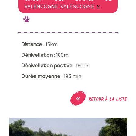
VALENCOGNE_VALENCOGNE
Distance
: 13km
Dénivellation
: 180m
Dénivellation positive
: 180m
Durée moyenne
: 195 min
«
RETOUR À LA LISTE