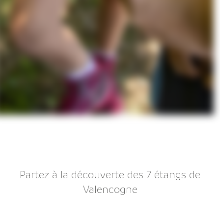
Partez à la découverte des 7 étangs de
Valencogne