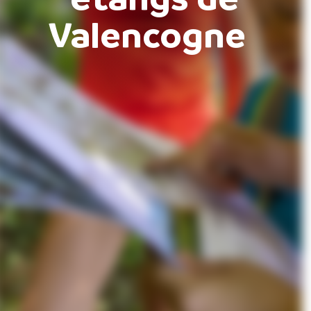
Valencogne