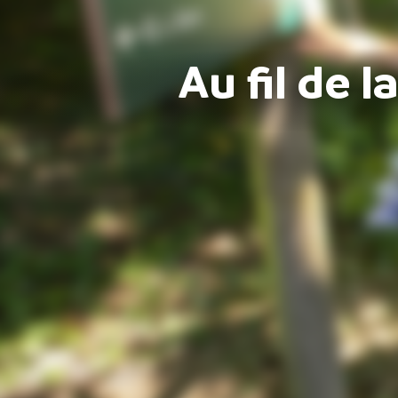
Au fil de l