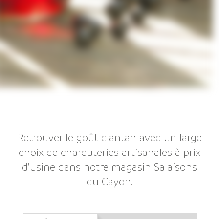
Retrouver le goût d'antan avec un large
choix de charcuteries artisanales à prix
d'usine dans notre magasin Salaisons
du Cayon.