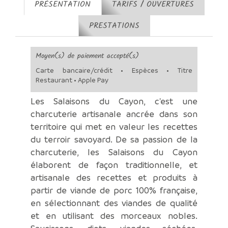
PRÉSENTATION
TARIFS / OUVERTURES
PRESTATIONS
Moyen(s) de paiement accepté(s)
Carte bancaire/crédit • Espèces • Titre
Restaurant • Apple Pay
Les Salaisons du Cayon, c'est une
charcuterie artisanale ancrée dans son
territoire qui met en valeur les recettes
du terroir savoyard. De sa passion de la
charcuterie, les Salaisons du Cayon
élaborent de façon traditionnelle, et
artisanale des recettes et produits à
partir de viande de porc 100% française,
en sélectionnant des viandes de qualité
et en utilisant des morceaux nobles.