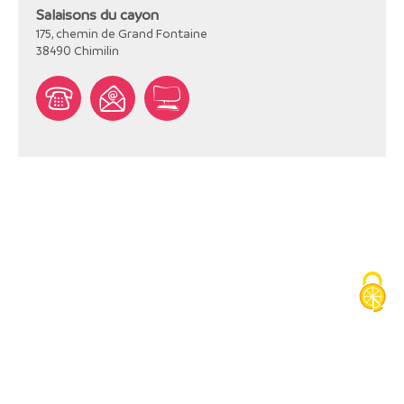
Salaisons du cayon
175, chemin de Grand Fontaine
38490
Chimilin