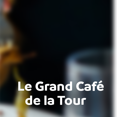
Le Grand Café
de la Tour