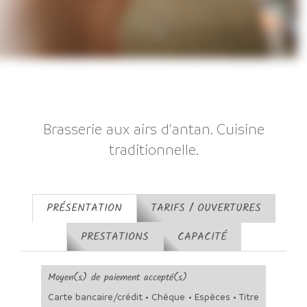
Brasserie aux airs d'antan. Cuisine
traditionnelle.
PRÉSENTATION
TARIFS / OUVERTURES
PRESTATIONS
CAPACITÉ
Moyen(s) de paiement accepté(s)
Carte bancaire/crédit • Chèque • Espèces • Titre