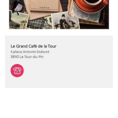
Le Grand Café de la Tour
4 place Antonin Dubost
38110
La Tour-du-Pin