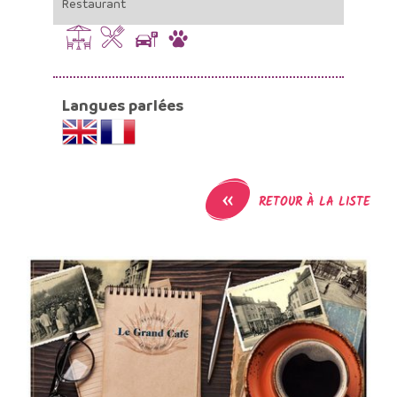
Restaurant
Langues parlées
«
RETOUR À LA LISTE