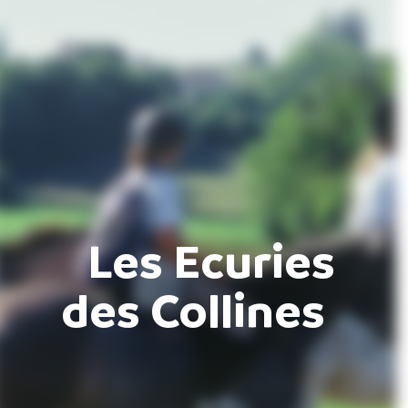
Les Ecuries
des Collines