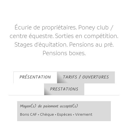
Écurie de propriétaires. Poney club /
centre équestre. Sorties en compétition.
Stages d'équitation. Pensions au pré.
Pensions boxes.
PRÉSENTATION
TARIFS / OUVERTURES
PRESTATIONS
Moyen(s) de paiement accepté(s)
Bons CAF • Chèque • Espèces • Virement