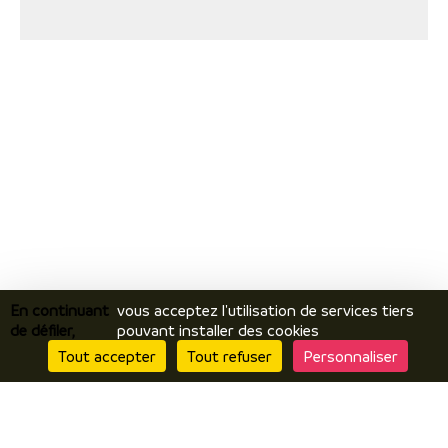
En continuant
vous acceptez l'utilisation de services tiers
de défiler,
pouvant installer des cookies
Tout accepter
Tout refuser
Personnaliser