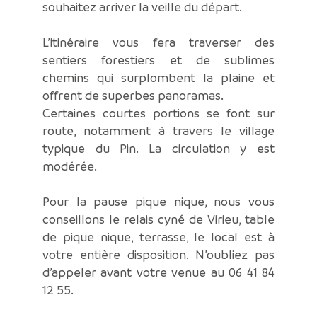
souhaitez arriver la veille du départ.
L’itinéraire vous fera traverser des
sentiers forestiers et de sublimes
chemins qui surplombent la plaine et
offrent de superbes panoramas.
Certaines courtes portions se font sur
route, notamment à travers le village
typique du Pin. La circulation y est
modérée.
Pour la pause pique nique, nous vous
conseillons le relais cyné de Virieu, table
de pique nique, terrasse, le local est à
votre entière disposition. N’oubliez pas
d’appeler avant votre venue au 06 41 84
12 55.