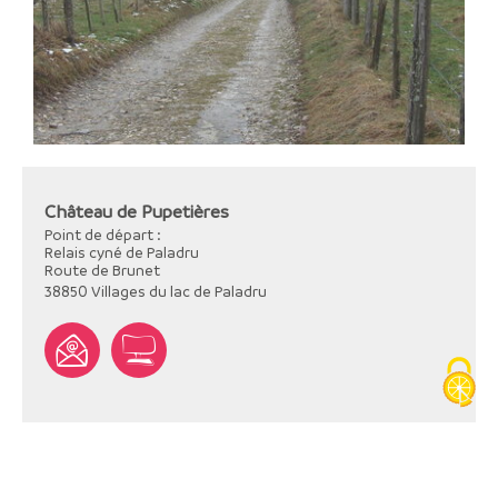
Château de Pupetières
Point de départ :
Relais cyné de Paladru
Route de Brunet
38850
Villages du lac de Paladru