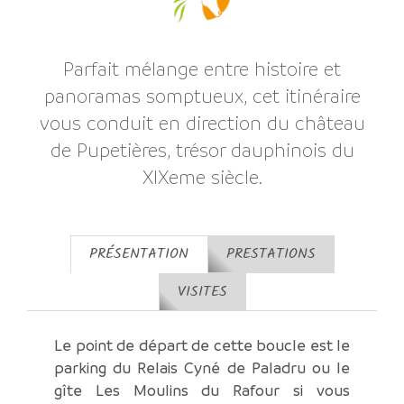
Parfait mélange entre histoire et
panoramas somptueux, cet itinéraire
vous conduit en direction du château
de Pupetières, trésor dauphinois du
XIXeme siècle.
PRÉSENTATION
PRESTATIONS
VISITES
Le point de départ de cette boucle est le
parking du Relais Cyné de Paladru ou le
gîte Les Moulins du Rafour si vous