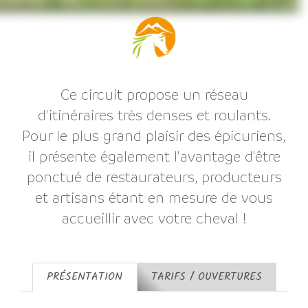
Ce circuit propose un réseau
d'itinéraires très denses et roulants.
Pour le plus grand plaisir des épicuriens,
il présente également l'avantage d'être
ponctué de restaurateurs, producteurs
et artisans étant en mesure de vous
accueillir avec votre cheval !
PRÉSENTATION
TARIFS / OUVERTURES