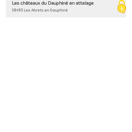
Les châteaux du Dauphiné en attelage
38490
Les Abrets en Dauphiné