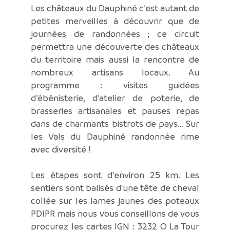
Les châteaux du Dauphiné c’est autant de
petites merveilles à découvrir que de
journées de randonnées ; ce circuit
permettra une découverte des châteaux
du territoire mais aussi la rencontre de
nombreux artisans locaux. Au
programme : visites guidées
d’ébénisterie, d’atelier de poterie, de
brasseries artisanales et pauses repas
dans de charmants bistrots de pays... Sur
les Vals du Dauphiné randonnée rime
avec diversité !
Les étapes sont d’environ 25 km. Les
sentiers sont balisés d'une tête de cheval
collée sur les lames jaunes des poteaux
PDIPR mais nous vous conseillons de vous
procurez les cartes IGN : 3232 O La Tour