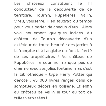
Les châteaux constituent le fil
conducteur de la découverte de ce
territoire. Tournin, Pupetières, Vallin,
Vireu, Vaulserre, il en faudrait du temps
pour vous parler de chacun d’eux ! Alors
voici seulement quelques indices. Au
château de Tournin découverte d’un
extérieur de toute beauté : des jardins à
la française et à l’anglaise qui font la fierté
de ses propriétaires ! Au château de
Pupetières, la cour ne manque pas de
charme avec ses jolies fontaine mais c’est
la bibliothèque - type Harry Potter qui
dénote : 45 000 livres rangés dans de
somptueux décors en boiserie. Et enfin
au château de Vallin la tour au toit de
tuiles vernissées !