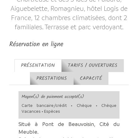
Aiguebelette, Romagnieu, hôtel Logis de
France, 12 chambres climatisées, dont 2
familiales. Terrasse et parc verdoyant.
Réservation en ligne
PRÉSENTATION
TARIFS / OUVERTURES
PRESTATIONS
CAPACITÉ
Moyen(s) de paiement accepté(s)
Carte bancaire/crédit • Chèque • Chèque
Vacances • Espèces
Situé à Pont de Beauvoisin, Cité du
Meuble.