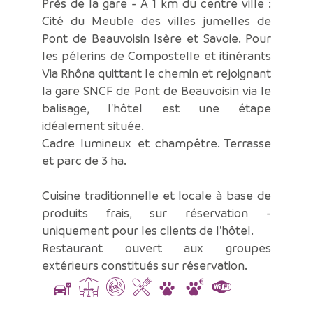
Près de la gare - A 1 km du centre ville :
Cité du Meuble des villes jumelles de
Pont de Beauvoisin Isère et Savoie. Pour
les pélerins de Compostelle et itinérants
Via Rhôna quittant le chemin et rejoignant
la gare SNCF de Pont de Beauvoisin via le
balisage, l'hôtel est une étape
idéalement située.
Cadre lumineux et champêtre. Terrasse
et parc de 3 ha.
Cuisine traditionnelle et locale à base de
produits frais, sur réservation -
uniquement pour les clients de l'hôtel.
Restaurant ouvert aux groupes
extérieurs constitués sur réservation.