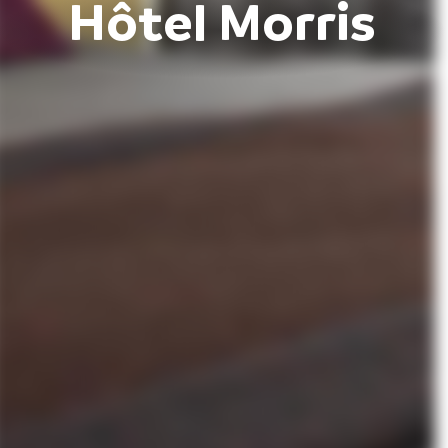
Hôtel Morris