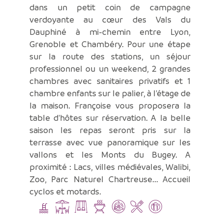
dans un petit coin de campagne
verdoyante au cœur des Vals du
Dauphiné à mi-chemin entre Lyon,
Grenoble et Chambéry. Pour une étape
sur la route des stations, un séjour
professionnel ou un weekend, 2 grandes
chambres avec sanitaires privatifs et 1
chambre enfants sur le palier, à l'étage de
la maison. Françoise vous proposera la
table d'hôtes sur réservation. A la belle
saison les repas seront pris sur la
terrasse avec vue panoramique sur les
vallons et les Monts du Bugey. A
proximité : Lacs, villes médiévales, Walibi,
Zoo, Parc Naturel Chartreuse... Accueil
cyclos et motards.