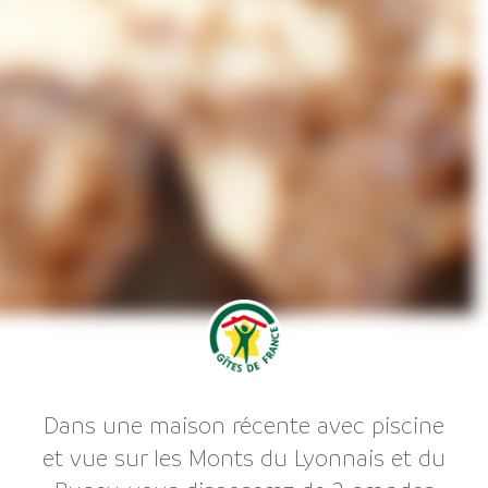
Dans une maison récente avec piscine
et vue sur les Monts du Lyonnais et du