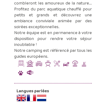
combleront les amoureux de la nature...
Profitez du parc aquatique chauffé pour
petits et grands et découvrez une
ambiance conviviale animée par des
soirées exceptionnelles.
Notre équipe est en permanence à votre
disposition pour rendre votre séjour
inoubliable !
Notre camping est référencé par tous les
guides européens.
Langues parlées