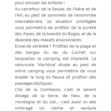
pour amuser les enfants !
Au carrefour de la Savoie, de l'Isère et de
l'Ain, au pied de sommets de renommée
internationale, sa situation privilégiée
vous permettra de profiter de la pureté
des Alpes, de la beauté du Bugey et de la
diversité des massifs environnants.
Envie de sérénité ? Profitez de la plage et
des berges du lac du Cuchet sur
lesquelles le camping est implanté. La
véloroute "Viarhôna" située au pied de
votre camping vous permettra de vous
évader le long du fleuve et profiter des
paysages idylliques.
L'Ile de la Comtesse, c'est le savant
dosage de la terre, de l'eau, de la
montagne et du ciel... c'est aussi un site
ombragé où calme et verdure