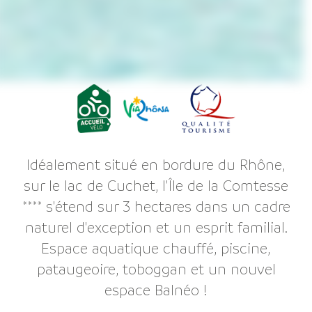
Idéalement situé en bordure du Rhône,
sur le lac de Cuchet, l'Île de la Comtesse
**** s'étend sur 3 hectares dans un cadre
naturel d'exception et un esprit familial.
Espace aquatique chauffé, piscine,
pataugeoire, toboggan et un nouvel
espace Balnéo !