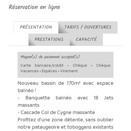
Réservation en ligne
PRÉSENTATION
TARIFS / OUVERTURES
PRESTATIONS
CAPACITÉ
Moyen(s) de paiement accepté(s)
Carte bancaire/crédit • Chèque • Chèque
Vacances • Espèces • Virement
Nouveau bassin de 170m² avec espace
balnéo !
- Banquette balnéo avec 18 Jets
massants
- Cascade Col de Cygne massante
Profitez d'une zone détente, sans oublier
notre pataugeoire et toboggans existants