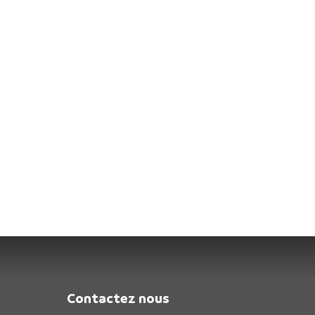
Contactez nous