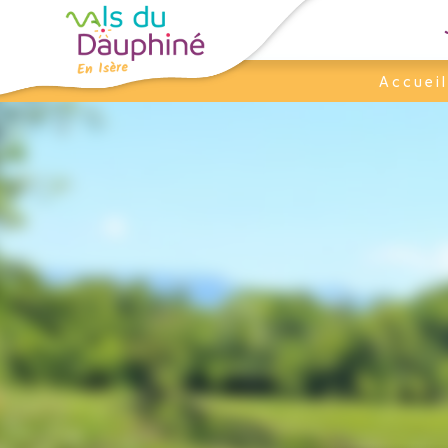
Panneau de gestion des cookies
Accueil