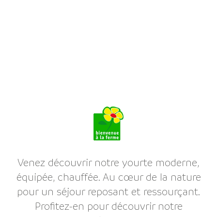
Venez découvrir notre yourte moderne,
équipée, chauffée. Au cœur de la nature
pour un séjour reposant et ressourçant.
Profitez-en pour découvrir notre