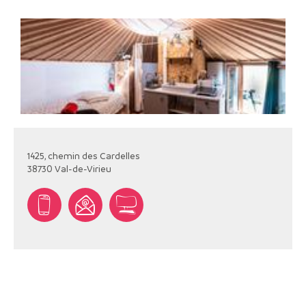
1425, chemin des Cardelles
38730
Val-de-Virieu