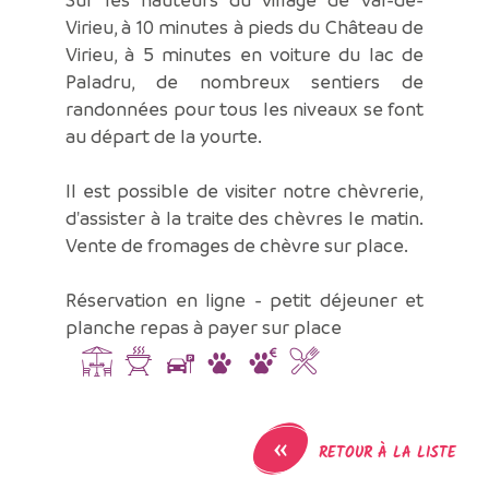
Virieu, à 10 minutes à pieds du Château de
Virieu, à 5 minutes en voiture du lac de
Paladru, de nombreux sentiers de
randonnées pour tous les niveaux se font
au départ de la yourte.
Il est possible de visiter notre chèvrerie,
d'assister à la traite des chèvres le matin.
Vente de fromages de chèvre sur place.
Réservation en ligne - petit déjeuner et
planche repas à payer sur place
«
RETOUR À LA LISTE