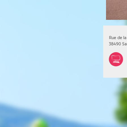
Rue de la
38490
Sa