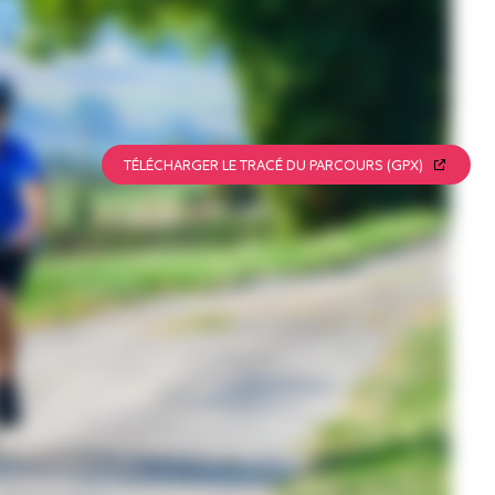
TÉLÉCHARGER LE TRACÉ DU PARCOURS (GPX)