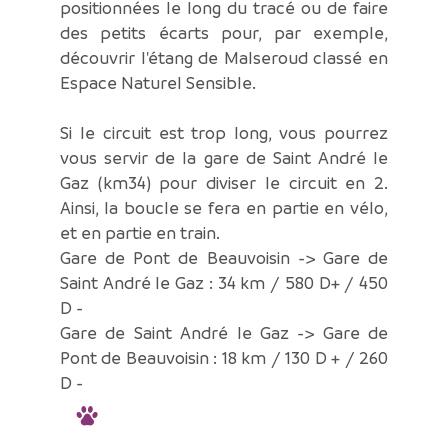
positionnées le long du tracé ou de faire
des petits écarts pour, par exemple,
découvrir l'étang de Malseroud classé en
Espace Naturel Sensible.
Si le circuit est trop long, vous pourrez
vous servir de la gare de Saint André le
Gaz (km34) pour diviser le circuit en 2.
Ainsi, la boucle se fera en partie en vélo,
et en partie en train.
Gare de Pont de Beauvoisin -> Gare de
Saint André le Gaz : 34 km / 580 D+ / 450
D -
Gare de Saint André le Gaz -> Gare de
Pont de Beauvoisin : 18 km / 130 D + / 260
D -