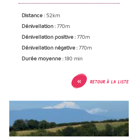
Distance
: 52km
Dénivellation
: 770m
Dénivellation positive
: 770m
Dénivellation négative
: 770m
Durée moyenne
: 180 min
«
RETOUR À LA LISTE