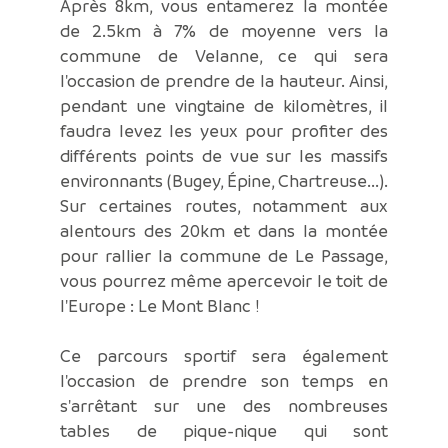
Après 8km, vous entamerez la montée
de 2.5km à 7% de moyenne vers la
commune de Velanne, ce qui sera
l'occasion de prendre de la hauteur. Ainsi,
pendant une vingtaine de kilomètres, il
faudra levez les yeux pour profiter des
différents points de vue sur les massifs
environnants (Bugey, Épine, Chartreuse...).
Sur certaines routes, notamment aux
alentours des 20km et dans la montée
pour rallier la commune de Le Passage,
vous pourrez même apercevoir le toit de
l'Europe : Le Mont Blanc !
Ce parcours sportif sera également
l'occasion de prendre son temps en
s'arrêtant sur une des nombreuses
tables de pique-nique qui sont