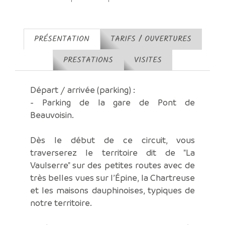
PRÉSENTATION
TARIFS / OUVERTURES
PRESTATIONS
VISITES
Départ / arrivée (parking) :
- Parking de la gare de Pont de
Beauvoisin.
Dès le début de ce circuit, vous
traverserez le territoire dit de "La
Vaulserre" sur des petites routes avec de
très belles vues sur l’Épine, la Chartreuse
et les maisons dauphinoises, typiques de
notre territoire.