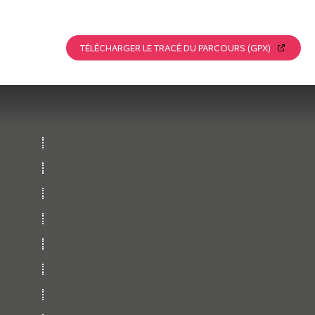
TÉLÉCHARGER LE TRACÉ DU PARCOURS (GPX)