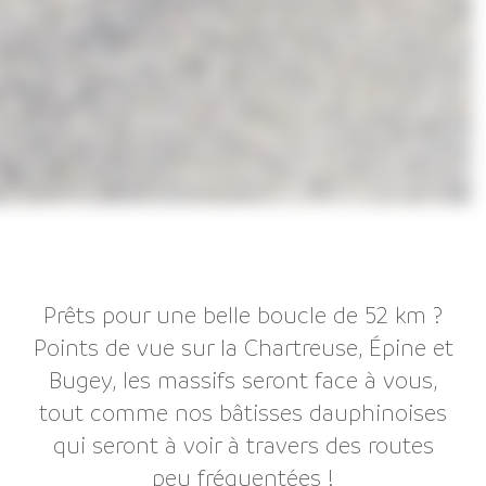
Prêts pour une belle boucle de 52 km ?
Points de vue sur la Chartreuse, Épine et
Bugey, les massifs seront face à vous,
tout comme nos bâtisses dauphinoises
qui seront à voir à travers des routes
peu fréquentées !