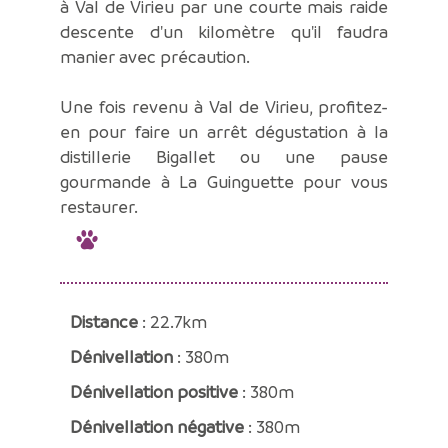
à Val de Virieu par une courte mais raide
descente d'un kilomètre qu'il faudra
manier avec précaution.
Une fois revenu à Val de Virieu, profitez-
en pour faire un arrêt dégustation à la
distillerie Bigallet ou une pause
gourmande à La Guinguette pour vous
restaurer.
Distance
: 22.7km
Dénivellation
: 380m
Dénivellation positive
: 380m
Dénivellation négative
: 380m