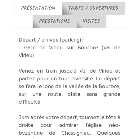
PRÉSENTATION
TARIFS / OUVERTURES
PRESTATIONS
VISITES
Départ / arrivée (parking) :
- Gare de Virieu sur Bourbre (Val de
Virieu)
Venez en train jusqu'à Val de Virieu et
partez pour un tour diversifié. Le départ
se fera le long de la vallée de la Bourbre,
sur une route plate sans grande
difficulté.
3km après votre départ, tournez la tête à
droite pour admirer l'église néo-
byzantine de Chassignieu. Quelques