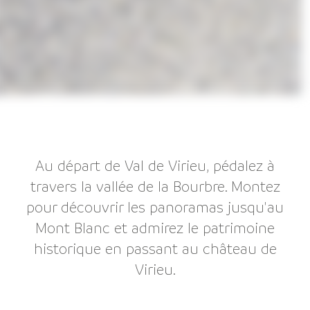
Au départ de Val de Virieu, pédalez à
travers la vallée de la Bourbre. Montez
pour découvrir les panoramas jusqu'au
Mont Blanc et admirez le patrimoine
historique en passant au château de
Virieu.