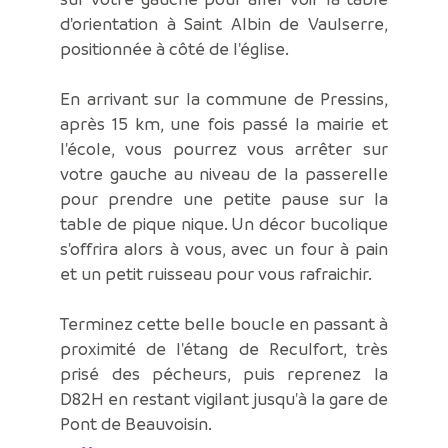
d'orientation à Saint Albin de Vaulserre,
positionnée à côté de l'église.
En arrivant sur la commune de Pressins,
après 15 km, une fois passé la mairie et
l'école, vous pourrez vous arrêter sur
votre gauche au niveau de la passerelle
pour prendre une petite pause sur la
table de pique nique. Un décor bucolique
s'offrira alors à vous, avec un four à pain
et un petit ruisseau pour vous rafraichir.
Terminez cette belle boucle en passant à
proximité de l'étang de Reculfort, très
prisé des pécheurs, puis reprenez la
D82H en restant vigilant jusqu'à la gare de
Pont de Beauvoisin.