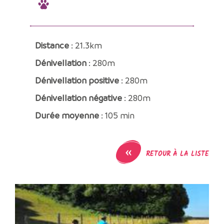
Distance
: 21.3km
Dénivellation
: 280m
Dénivellation positive
: 280m
Dénivellation négative
: 280m
Durée moyenne
: 105 min
«
RETOUR À LA LISTE