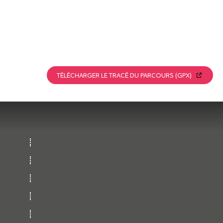
TÉLÉCHARGER LE TRACÉ DU PARCOURS (GPX)