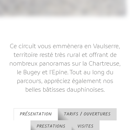
Ce circuit vous emmènera en Vaulserre,
territoire resté très rural et offrant de
nombreux panoramas sur la Chartreuse,
le Bugey et l'Epine. Tout au long du
parcours, appréciez également nos
belles bâtisses dauphinoises.
PRÉSENTATION
TARIFS / OUVERTURES
PRESTATIONS
VISITES