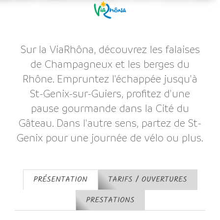
Sur la ViaRhôna, découvrez les falaises
de Champagneux et les berges du
Rhône. Empruntez l'échappée jusqu'à
St-Genix-sur-Guiers, profitez d'une
pause gourmande dans la Cité du
Gâteau. Dans l'autre sens, partez de St-
Genix pour une journée de vélo ou plus.
PRÉSENTATION
TARIFS / OUVERTURES
PRESTATIONS