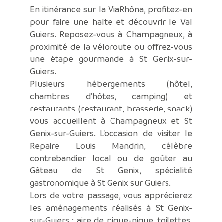
En itinérance sur la ViaRhôna, profitez-en
pour faire une halte et découvrir le Val
Guiers. Reposez-vous à Champagneux, à
proximité de la véloroute ou offrez-vous
une étape gourmande à St Genix-sur-
Guiers.
Plusieurs hébergements (hôtel,
chambres d'hôtes, camping) et
restaurants (restaurant, brasserie, snack)
vous accueillent à Champagneux et St
Genix-sur-Guiers. L'occasion de visiter le
Repaire Louis Mandrin, célèbre
contrebandier local ou de goûter au
Gâteau de St Genix, spécialité
gastronomique à St Genix sur Guiers.
Lors de votre passage, vous apprécierez
les aménagements réalisés à St Genix-
sur-Guiers : aire de pique-nique, toilettes,