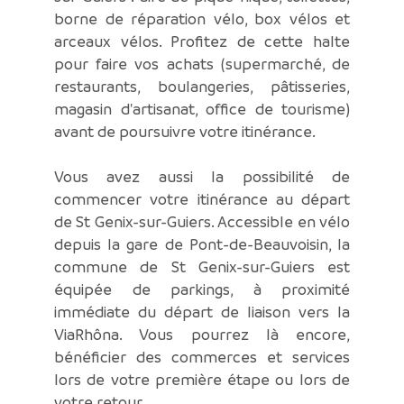
borne de réparation vélo, box vélos et
arceaux vélos. Profitez de cette halte
pour faire vos achats (supermarché, de
restaurants, boulangeries, pâtisseries,
magasin d'artisanat, office de tourisme)
avant de poursuivre votre itinérance.
Vous avez aussi la possibilité de
commencer votre itinérance au départ
de St Genix-sur-Guiers. Accessible en vélo
depuis la gare de Pont-de-Beauvoisin, la
commune de St Genix-sur-Guiers est
équipée de parkings, à proximité
immédiate du départ de liaison vers la
ViaRhôna. Vous pourrez là encore,
bénéficier des commerces et services
lors de votre première étape ou lors de
votre retour.